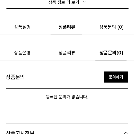
상품 정보 더 보기
상품설명
상품리뷰
상품문의 (0)
상품설명
상품리뷰
상품문의(0)
상품문의
문의하기
등록된 문의가 없습니다.
상품고시정보