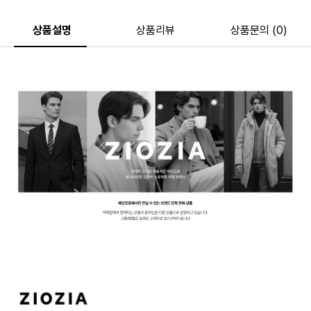
상품설명
상품리뷰
상품문의 (0)