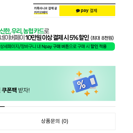
상품문의 (0)