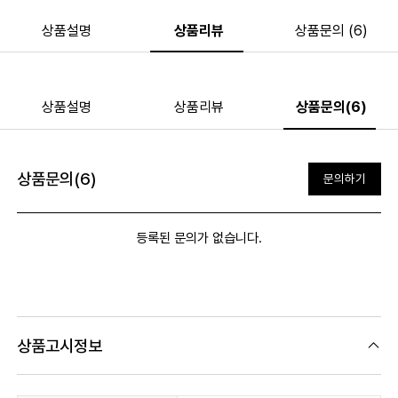
상품설명
상품리뷰
상품문의 (6)
상품설명
상품리뷰
상품문의(6)
상품문의(6)
문의하기
등록된 문의가 없습니다.
상품고시정보