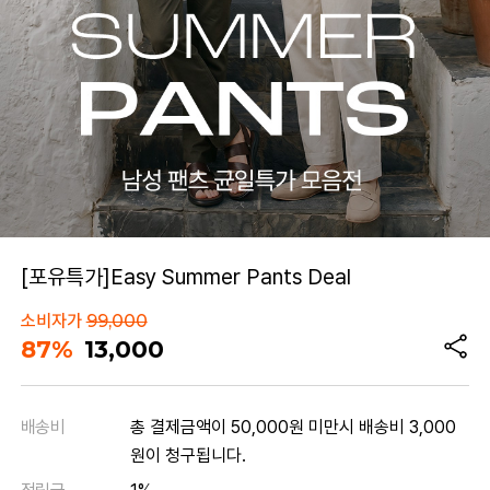
[포유특가]Easy Summer Pants Deal
소비자가
99,000
87%
13,000
배송비
총 결제금액이 50,000원 미만시 배송비 3,000
원이 청구됩니다.