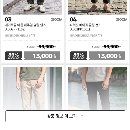
상품 정보 더 보기