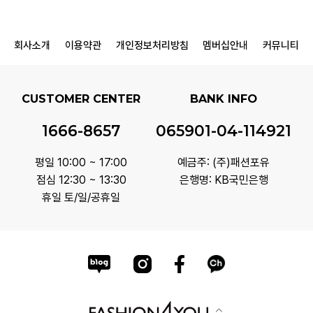
회사소개
이용약관
개인정보처리방침
멤버십안내
커뮤니티
CUSTOMER CENTER
BANK INFO
1666-8657
065901-04-114921
평일 10:00 ~ 17:00
예금주: (주)패션포유
점심 12:30 ~ 13:30
은행명: KB국민은행
휴일 토/일/공휴일