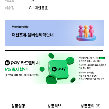
적립금
1%
배송정보
CJ 대한통운
상품설명
상품리뷰
상품문의 (6)