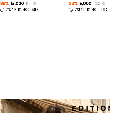
93%
5,000
87%
5,000
10,000
15,000
7일 19시간 40분 56초
7일 19시간 40분 56초