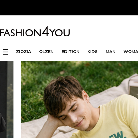
ZIOZIA
OLZEN
EDITION
KIDS
MAN
WOMA