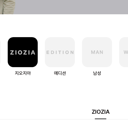
지오지아
에디션
남성
ZIOZIA