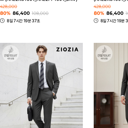
428,000
428,000
80%
86,400
80%
86,400
108,000
1
8일 7시간 19분 37초
8일 7시간 19분 