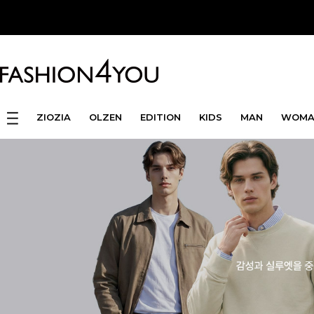
ZIOZIA
OLZEN
EDITION
KIDS
MAN
WOMA