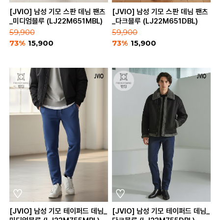
[JVIO] 남성 기모 스판 데님 팬츠
[JVIO] 남성 기모 스판 데님 팬츠
_미디엄블루 (LJ22M651MBL)
_다크블루 (LJ22M651DBL)
59,900
59,900
73%
15,900
73%
15,900
[JVIO] 남성 기모 테이퍼드 데님_
[JVIO] 남성 기모 테이퍼드 데님_