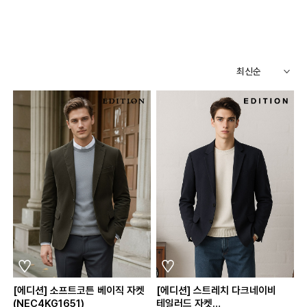
[에디션] 소프트코튼 베이직 자켓
[에디션] 스트레치 다크네이비
(NEC4KG1651)
테일러드 자켓