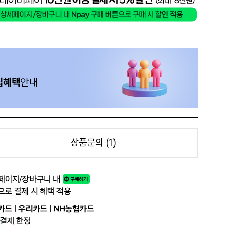
상품문의 (1)