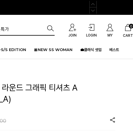
0
JOIN
LOGIN
MY
CART
S/S EDITION
🎀NEW SS WOMAN
💼클래식 셋업
베스트
 라운드 그래픽 티셔츠 A
_A)
900