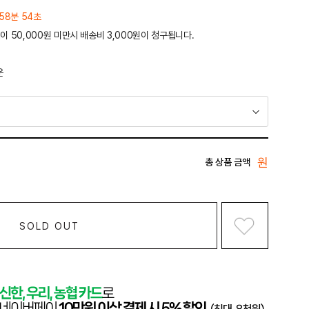
58분 54초
이 50,000원 미만시 배송비 3,000원이 청구됩니다.
운
원
총 상품 금액
SOLD OUT