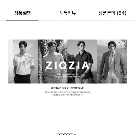
상품설명
상품리뷰
상품문의 (64)