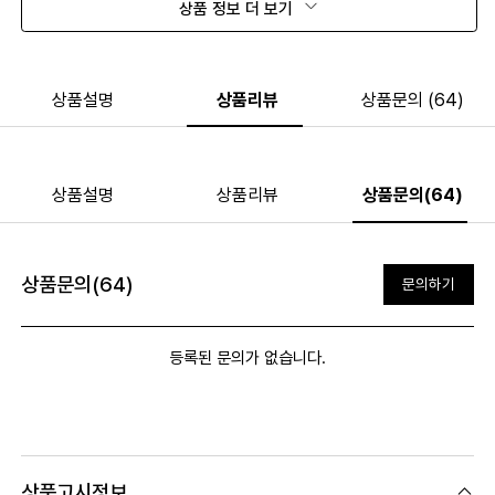
상품 정보 더 보기
상품설명
상품리뷰
상품문의 (64)
상품설명
상품리뷰
상품문의(64)
상품문의(64)
문의하기
등록된 문의가 없습니다.
상품고시정보