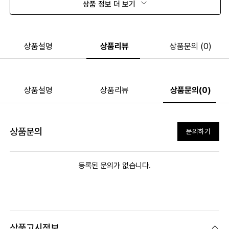
상품 정보 더 보기
상품설명
상품리뷰
상품문의 (0)
상품설명
상품리뷰
상품문의(0)
상품문의
문의하기
등록된 문의가 없습니다.
상품고시정보