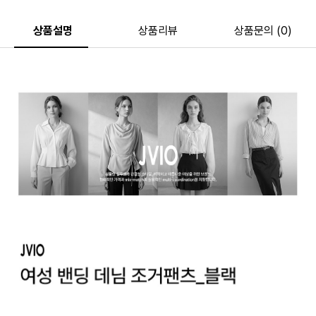
상품설명
상품리뷰
상품문의 (0)