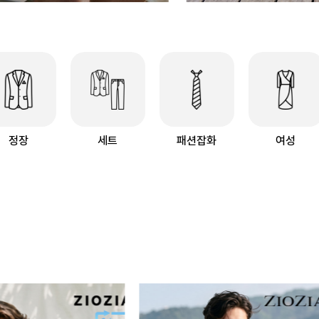
정장
세트
패션잡화
여성