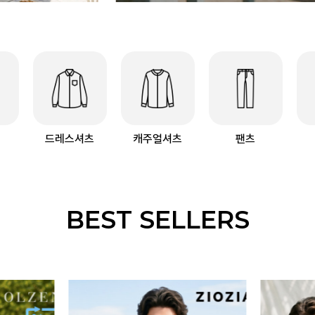
드레스셔츠
캐주얼셔츠
팬츠
BEST SELLERS