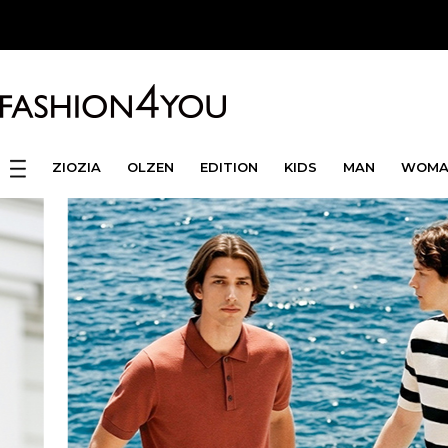
ZIOZIA
OLZEN
EDITION
KIDS
MAN
WOMA