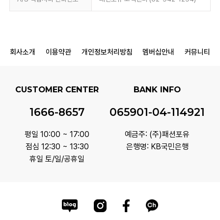
회사소개
이용약관
개인정보처리방침
멤버십안내
커뮤니티
CUSTOMER CENTER
BANK INFO
1666-8657
065901-04-114921
평일 10:00 ~ 17:00
예금주: (주)패션포유
점심 12:30 ~ 13:30
은행명: KB국민은행
휴일 토/일/공휴일