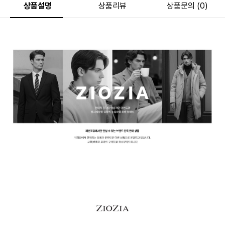
상품설명
상품리뷰
상품문의 (0)