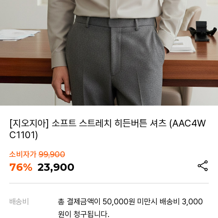
[지오지아] 소프트 스트레치 히든버튼 셔츠 (AAC4W
C1101)
소비자가
99,900
76%
23,900
배송비
총 결제금액이 50,000원 미만시 배송비 3,000
원이 청구됩니다.