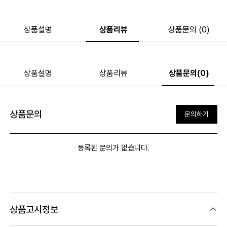
상품설명
상품리뷰
상품문의 (0)
상품설명
상품리뷰
상품문의(0)
상품문의
문의하기
등록된 문의가 없습니다.
상품고시정보