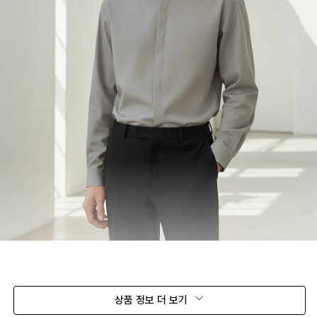
상품 정보 더 보기