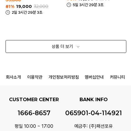
5일 3시간 29분 3초
81%
19,000
32,000
2일 3시간 29분 3초
상품 더 보기
회사소개
이용약관
개인정보처리방침
멤버십안내
커뮤니티
CUSTOMER CENTER
BANK INFO
1666-8657
065901-04-114921
평일 10:00 ~ 17:00
예금주: (주)패션포유