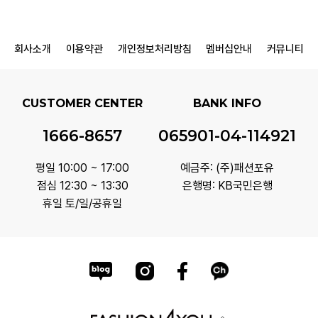
회사소개
이용약관
개인정보처리방침
멤버십안내
커뮤니티
CUSTOMER CENTER
BANK INFO
1666-8657
065901-04-114921
평일 10:00 ~ 17:00
예금주: (주)패션포유
점심 12:30 ~ 13:30
은행명: KB국민은행
휴일 토/일/공휴일