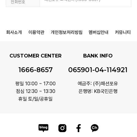
전화번호
회사소개
이용약관
개인정보처리방침
멤버십안내
커뮤니티
CUSTOMER CENTER
BANK INFO
1666-8657
065901-04-114921
평일 10:00 ~ 17:00
예금주: (주)패션포유
점심 12:30 ~ 13:30
은행명: KB국민은행
휴일 토/일/공휴일