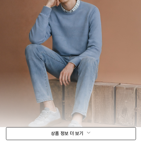
상품 정보 더 보기