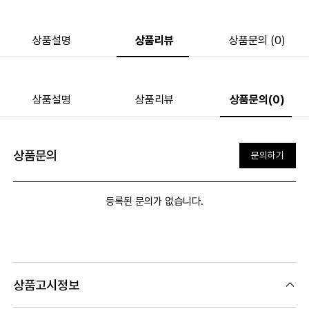
상품설명
상품리뷰
상품문의 (0)
상품설명
상품리뷰
상품문의(0)
상품문의
문의하기
등록된 문의가 없습니다.
상품고시정보