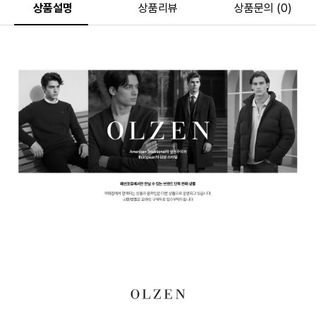
상품설명
상품리뷰
상품문의 (0)