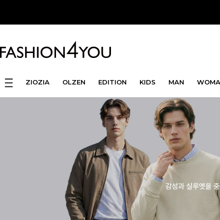
ZIOZIA
OLZEN
EDITION
KIDS
MAN
WOMA