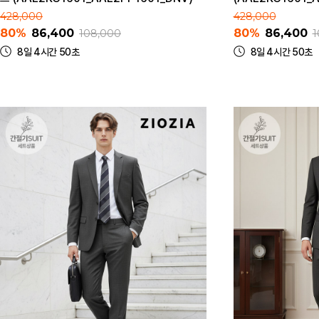
428,000
428,000
80%
86,400
80%
86,400
108,000
1
8일 4시간 50초
8일 4시간 50초