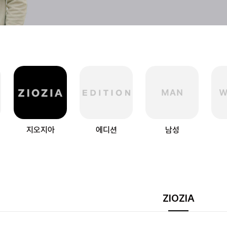
지오지아
에디션
남성
ZIOZIA