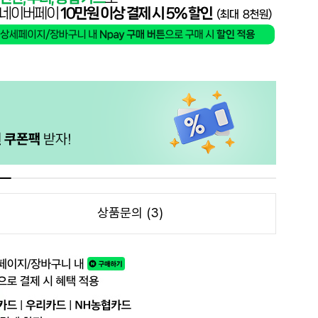
상품문의 (3)