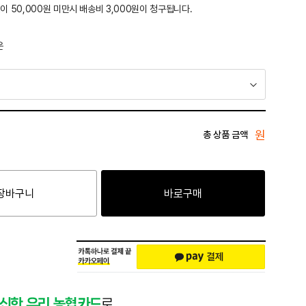
이 50,000원 미만시 배송비 3,000원이 청구됩니다.
운
원
총 상품 금액
장바구니
바로구매