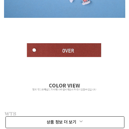
상품 정보 더 보기