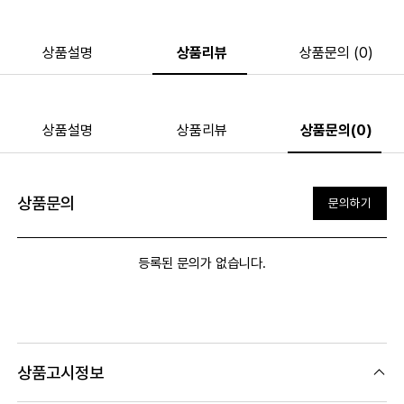
상품설명
상품리뷰
상품문의 (0)
상품설명
상품리뷰
상품문의(0)
상품문의
문의하기
등록된 문의가 없습니다.
상품고시정보