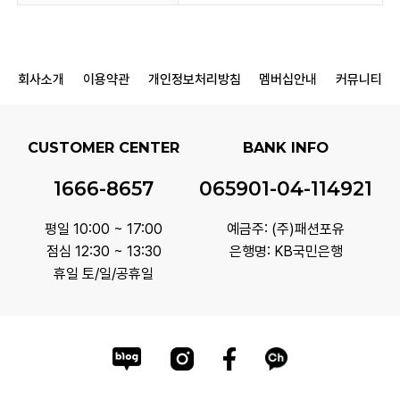
회사소개
이용약관
개인정보처리방침
멤버십안내
커뮤니티
CUSTOMER CENTER
BANK INFO
1666-8657
065901-04-114921
평일 10:00 ~ 17:00
예금주: (주)패션포유
점심 12:30 ~ 13:30
은행명: KB국민은행
휴일 토/일/공휴일