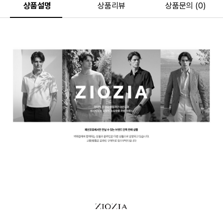
상품설명
상품리뷰
상품문의 (0)