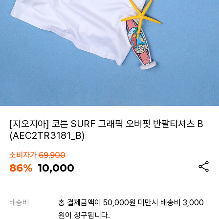
[지오지아] 코튼 SURF 그래픽 오버핏 반팔티셔츠 B
(AEC2TR3181_B)
소비자가
69,900
86%
10,000
배송비
총 결제금액이 50,000원 미만시 배송비 3,000
원이 청구됩니다.