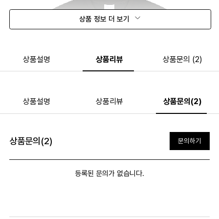
상품 정보 더 보기
상품설명
상품리뷰
상품문의 (2)
상품설명
상품리뷰
상품문의(2)
상품문의(2)
문의하기
등록된 문의가 없습니다.