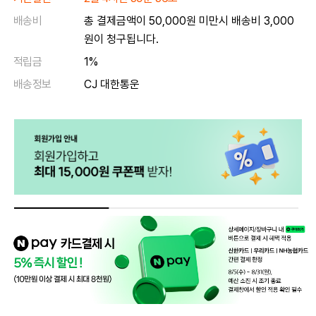
배송비
총 결제금액이 50,000원 미만시 배송비 3,000
원이 청구됩니다.
적립금
1%
배송정보
CJ 대한통운