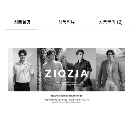
상품설명
상품리뷰
상품문의 (2)