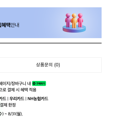
상품문의 (0)