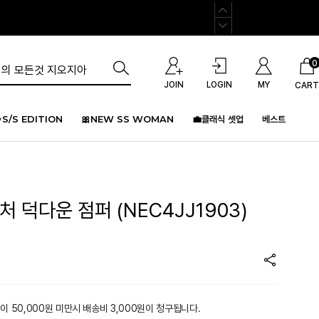
0
JOIN
LOGIN
MY
CART
S/S EDITION
🎀NEW SS WOMAN
💼클래식 셋업
베스트
처 덕다운 점퍼 (NEC4JJ1903)
이 50,000원 미만시 배송비 3,000원이 청구됩니다.