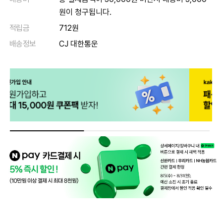
원이 청구됩니다.
적립금
712원
배송정보
CJ 대한통운