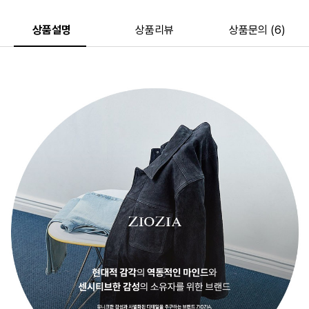
상품설명
상품리뷰
상품문의 (6)