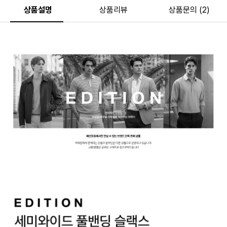
상품설명
상품리뷰
상품문의 (2)