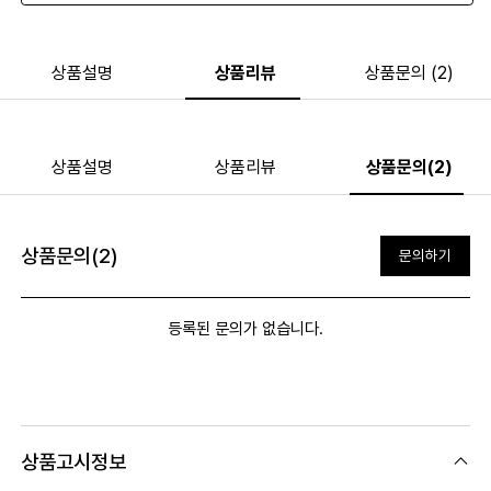
상품설명
상품리뷰
상품문의 (2)
상품설명
상품리뷰
상품문의(2)
상품문의(2)
문의하기
등록된 문의가 없습니다.
상품고시정보