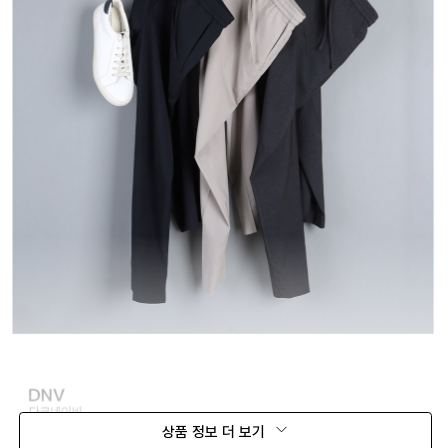
상품 정보 더 보기