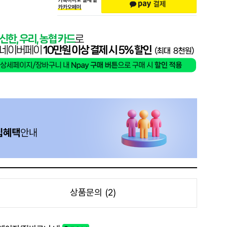
상품문의 (2)