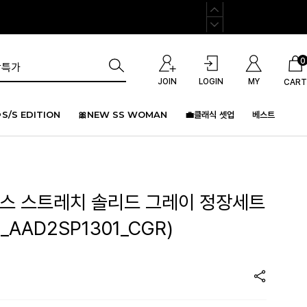
0
JOIN
LOGIN
MY
CART
S/S EDITION
🎀NEW SS WOMAN
💼클래식 셋업
베스트
맥스 스트레치 솔리드 그레이 정장세트
1_AAD2SP1301_CGR)