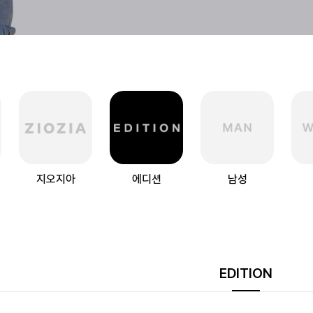
지오지아
에디션
남성
EDITION