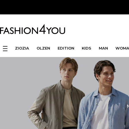
ZIOZIA
OLZEN
EDITION
KIDS
MAN
WOMA