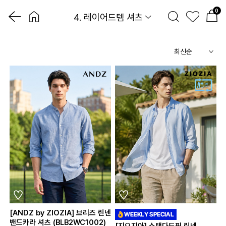
0
4. 레이어드템 셔츠
[ANDZ by ZIOZIA] 브리즈 린넨
밴드카라 셔츠 (BLB2WC1002)