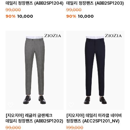
데일리 정장팬츠 (ABB2SP1204)
데일리 정장팬츠 (ABB2SP1203)
99,000
99,000
90%
10,000
90%
10,000
[지오지아] 레귤러 글랜체크
[지오지아] 데일리 미라클 네이비
데일리 정장팬츠 (ABB2SP1202)
정장팬츠 (AEC2SP1201_NV)
99,000
199,000