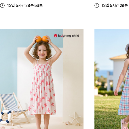
13일 5시간 28분 56초
13일 5시간 28분