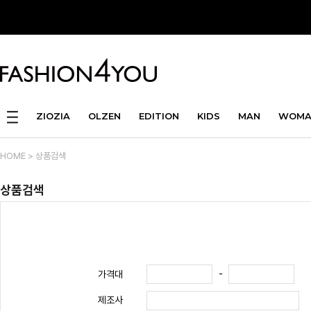
ZIOZIA
OLZEN
EDITION
KIDS
MAN
WOMA
HOME
> 상품검색
상품검색
-
가격대
제조사